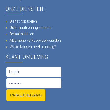
ONZE DIENSTEN :
Dienst rolstoelen
Gids maatneming kousen !
Betaalmiddelen
Algemene verkoopvoorwaarden
Welke kousen heeft u nodig?
KLANT OMGEVING