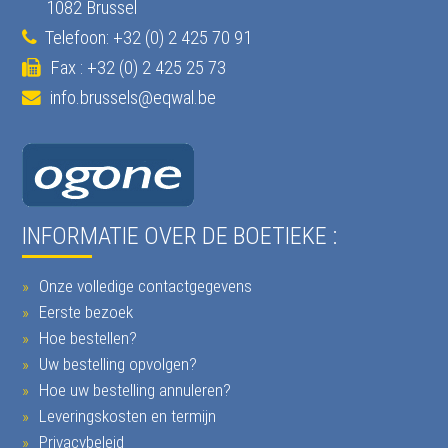
1082 Brussel
Telefoon: +32 (0) 2 425 70 91
Fax : +32 (0) 2 425 25 73
info.brussels@eqwal.be
INFORMATIE OVER DE BOETIEKE :
Onze volledige contactgegevens
Eerste bezoek
Hoe bestellen?
Uw bestelling opvolgen?
Hoe uw bestelling annuleren?
Leveringskosten en termijn
Privacybeleid