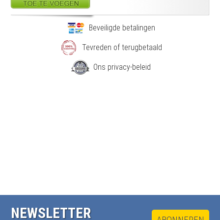
Beveiligde betalingen
Tevreden of terugbetaald
Ons privacy-beleid
NEWSLETTER