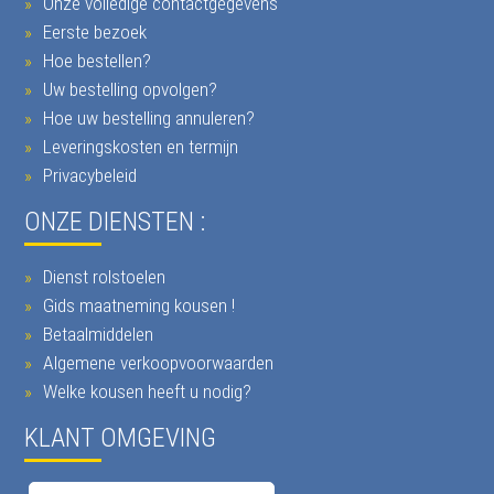
Onze volledige contactgegevens
Eerste bezoek
Hoe bestellen?
Uw bestelling opvolgen?
Hoe uw bestelling annuleren?
Leveringskosten en termijn
Privacybeleid
ONZE DIENSTEN :
Dienst rolstoelen
Gids maatneming kousen !
Betaalmiddelen
Algemene verkoopvoorwaarden
Welke kousen heeft u nodig?
KLANT OMGEVING