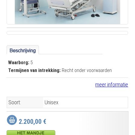
Waarborg:
5
Termijnen van intrekking:
Recht onder voorwaarden
meer informatie
Soort:
Unisex
2.200,00 €