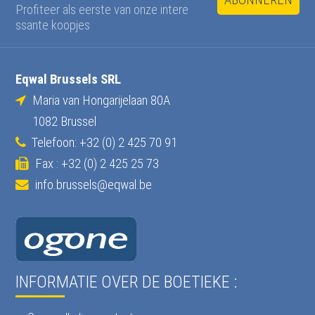
ABONNEREN
Profiteer als eerste van onze intere
ssante koopjes
Eqwal Brussels SRL
Maria van Hongarijelaan 80A
1082 Brussel
Telefoon: +32 (0) 2 425 70 91
Fax : +32 (0) 2 425 25 73
info.brussels@eqwal.be
INFORMATIE OVER DE BOETIEKE :