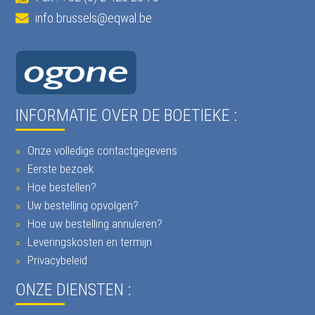
info.brussels@eqwal.be
INFORMATIE OVER DE BOETIEKE :
Onze volledige contactgegevens
Eerste bezoek
Hoe bestellen?
Uw bestelling opvolgen?
Hoe uw bestelling annuleren?
Leveringskosten en termijn
Privacybeleid
ONZE DIENSTEN :