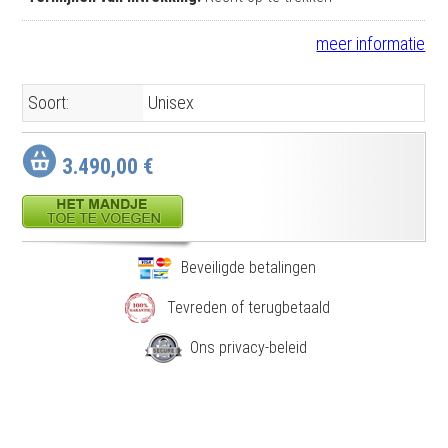
meer informatie
Soort:
Unisex
3.490,00 €
Beveiligde betalingen
Tevreden of terugbetaald
Ons privacy-beleid