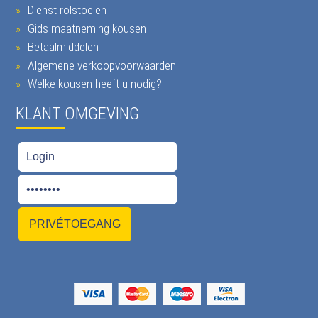
Dienst rolstoelen
Gids maatneming kousen !
Betaalmiddelen
Algemene verkoopvoorwaarden
Welke kousen heeft u nodig?
KLANT OMGEVING